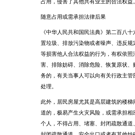
占用，侵害了其他共有业主的合法权益
随意占用或需承担法律后果
《中华人民共和国民法典》第二百八十
置垃圾、排放污染物或者噪声、违反规
等损害他人合法权益的行为，有权依照
害、排除妨碍、消除危险、恢复原状、
务的，有关当事人可以向有关行政主管
处理。
此外，居民房屋尤其是高层建筑的楼梯
道的，极易产生火灾风险，或需承担相
个人，不得占用、堵塞、封闭疏散通道
封闭疏散通道、安全出口或者有其他妨