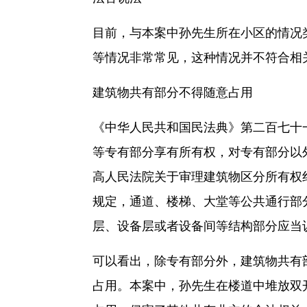
目前，与本案中孙先生所在小区的情况
等情况非常常见，这种情况并不符合相
建筑物共有部分不得随意占用
《中华人民共和国民法典》第二百七十
等专有部分享有所有权，对专有部分以
高人民法院关于审理建筑物区分所有权
规定，通道、楼梯、大堂等公共通行部
层、设备层或者设备间等结构部分应当
可以看出，除专有部分外，建筑物共有
占用。本案中，孙先生在楼道中堆放双