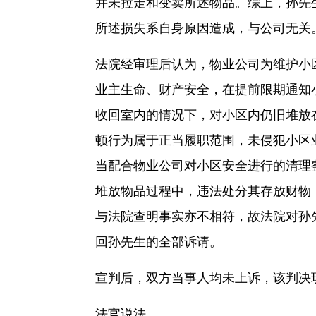
并未拉走和变卖所述物品。综上，孙先
所述损失系自身原因造成，与公司无关
法院经审理后认为，物业公司为维护小
业主生命、财产安全，在提前限期通知
收回室内的情况下，对小区内仍旧堆放
顿行为属于正当履职范围，未侵犯小区
当配合物业公司对小区安全进行的清理
堆放物品过程中，违法处分其存放财物，
与法院查明事实亦不相符，故法院对孙
回孙先生的全部诉请。
宣判后，双方当事人均未上诉，该判决
法官说法