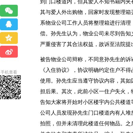
到门口楼道内，但其爱人不知书籍内夹有
其与爱人外出购物，回家时发现整理箱
系物业公司工作人员将整理箱进行清理
偿。孙先生认为，物业公司未尽到告知
严重侵害了其合法权益，故诉至法院提
被告物业公司辩称，不同意孙先生的诉
《入住协议》，协议明确约定住户不得
手机查看
使用。孙先生应当遵守协议内容，其如
担后果。其次，此前小区一住户失火，
告知大家将开始对小区楼宇内公共楼道
公司人员发现孙先生门口楼道内有人堆
拍照，但并未清理此楼道任何物品。之