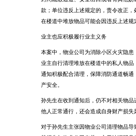
款；单位违反上述规定的，责令改正，
在楼道中堆放物品可能会因违反上述规
业主也应积极履行业主义务
本案中，物业公司为消除小区火灾隐患
业主自行清理堆放在楼道中的私人物品
通知积极配合清理，保障消防通道畅通
产安全。
孙先生在收到通知后，仍不对相关物品
他人正常通行，还会造成自身财产损失
对于孙先生主张因物业公司清理物品导