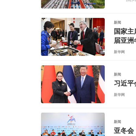
2025-1
新闻
国家主
届亚洲
新华网
新闻
习近平
新华网
新闻
亚冬会