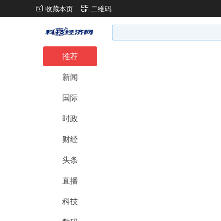
收藏本页
二维码
推荐
新闻
国际
时政
财经
头条
直播
科技