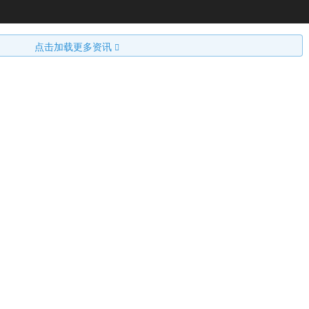
点击加载更多资讯