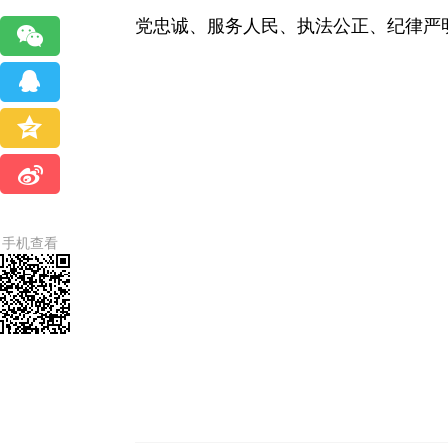
党忠诚、服务人民、执法公正、纪律严
手机查看