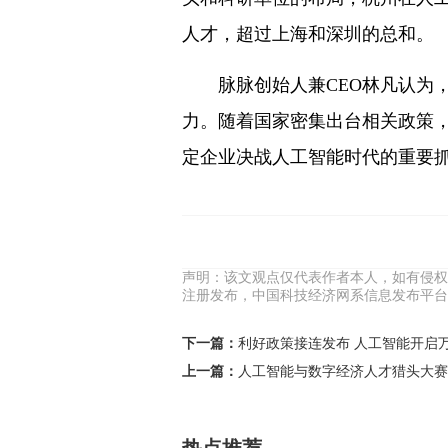
人才，超过上海和深圳的总和。
脉脉创始人兼CEO林凡认为，
力。随着国家密集出台相关政策
定企业决战人工智能时代的重要
声明：该文观点仅代表作者本人，如有侵权
注册发布，中国科技经济网系信息发布平台
下一篇：
利好政策接连发布 人工智能开启
上一篇：
人工智能与数字经济人才猎头大赛