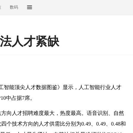
技
数码
法人才紧缺
2人工智能顶尖人才数据图鉴》显示，人工智能行业人才
10中占据7席。
向人才招聘难度最大，热度最高。语音识别、自然
技术方向的人才供需比分别为0.49、0.49、0.48和