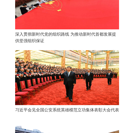
深入贯彻新时代党的组织路线 为推动新时代首都发展提
供坚强组织保证
习近平会见全国公安系统英雄模范立功集体表彰大会代表