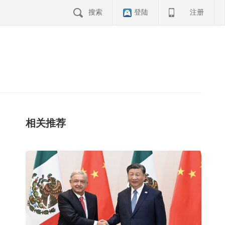
搜索
登陆
注册
相关推荐