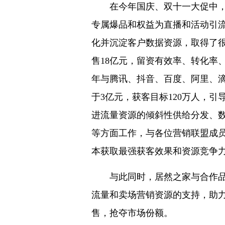
在今年国庆、双十一大促中，居
专属爆品和权益为直播和活动引
化并沉淀客户数据资源，取得了很
售18亿元，留资有效率、转化率
年与腾讯、抖音、百度、阿里、
于3亿元，获客目标120万人，引
进流量资源的倾斜性供给分发、数
等方面工作，与各位营销联盟成
本获取最强获客效果和资源竞争
与此同时，居然之家与合作品牌
流量和卖场营销资源的支持，助
售，抢夺市场份额。