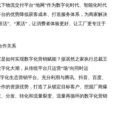
物流交付平台“地网”作为数字化时代、智能化时代
平台的优势降低获客成本、打造服务体系，为商家解决
脏活”、“累活”，让消费者体验更好、让工厂更专注于
合作关系
如何实现数字化营销赋能？据居然之家执行总裁王
字化大潮，从传统平台只运营“场”向同时运
路数字化生态营销平台。充分利用与腾讯、抖音、百度、
合作的资源优势，打造了从锁定目标客户、挖掘厂商爆
取、分发、转化和流量裂变、流量再循环的数字化营销