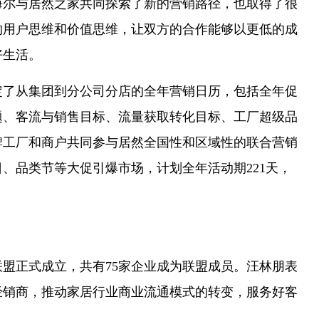
海尔与居然之家共同探索了新的营销路径，也取得了很
的用户思维和价值思维，让双方的合作能够以更低的成
好生活。
定了从集团到分公司分店的全年营销日历，包括全年促
题、客流与销售目标、流量获取转化目标、工厂超级品
牌工厂和商户共同参与居然全国性和区域性的联合营销
、品类节等大促引爆市场，计划全年活动期221天，
正式成立，共有75家企业成为联盟成员。汪林朋表
经销商，推动家居行业商业流通模式的转变，服务好客