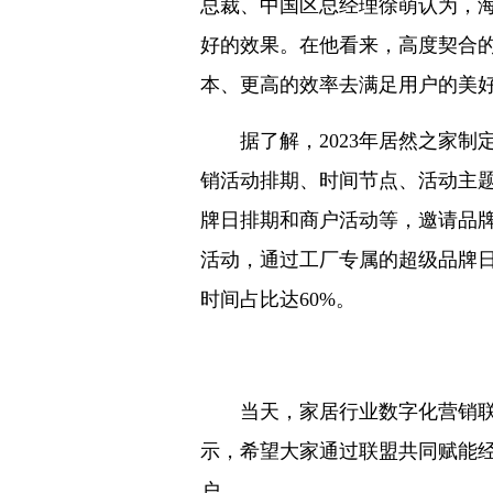
总裁、中国区总经理徐萌认为，
好的效果。在他看来，高度契合
本、更高的效率去满足用户的美
据了解，2023年居然之家制
销活动排期、时间节点、活动主
牌日排期和商户活动等，邀请品
活动，通过工厂专属的超级品牌日
时间占比达60%。
当天，家居行业数字化营销联盟
示，希望大家通过联盟共同赋能
户。