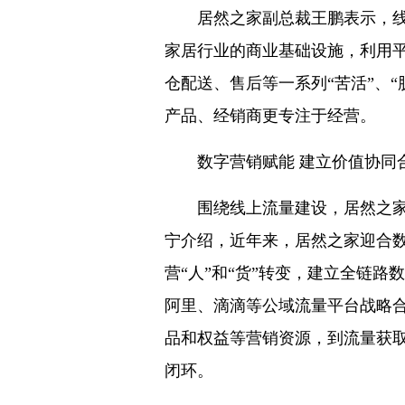
居然之家副总裁王鹏表示，线下
家居行业的商业基础设施，利用
仓配送、售后等一系列“苦活”、“
产品、经销商更专注于经营。
数字营销赋能 建立价值协同
围绕线上流量建设，居然之家是
宁介绍，近年来，居然之家迎合数
营“人”和“货”转变，建立全链
阿里、滴滴等公域流量平台战略
品和权益等营销资源，到流量获
闭环。