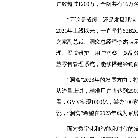
户数超过1200万，全网共有16
“无论是成绩，还是发展现状，
2021年上线以来，一直坚持S2
之家副总裁、洞窝总经理李杰表示
理、渠道维护、用户洞察、竞品
慧零售管理系统，能够搭建经销
“洞窝”2023年的发展方向，
从流量上讲，精准用户将达到250
看，GMV实现1000亿，举办10
说，“洞窝”希望在2023年成为
面对数字化和智能化时代的发展