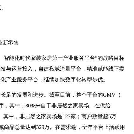
系。
业新零售
、智能化时代家装家居第一产业服务平台”的战略目标
研发与运营投入，自建私域流量平台，精准赋能线下卖
数字化产业服务平台，继续加快数字化转型步伐。
长足的发展和进步。截至目前，整个平台的GMV（
民币，其中，30%来自于非居然之家卖场。在供给
家。其中，非居然之家卖场是127家；商户数量超5万
全域商品总量达到329万。在需求端，全年平台上活跃用