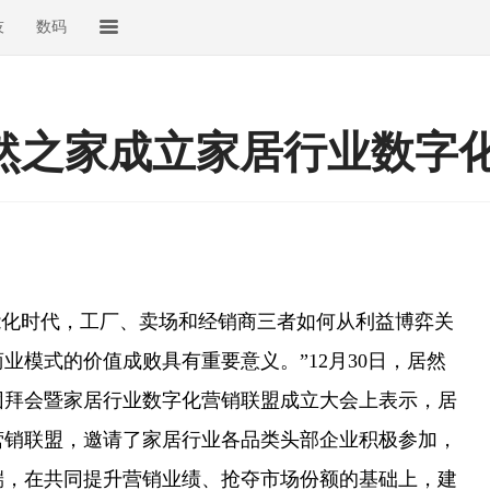
技
数码
居然之家成立家居行业数字
化时代，工厂、卖场和经销商三者如何从利益博弈关
业模式的价值成败具有重要意义。”12月30日，居然
团拜会暨家居行业数字化营销联盟成立大会上表示，居
营销联盟，邀请了家居行业各品类头部企业积极参加，
端，在共同提升营销业绩、抢夺市场份额的基础上，建