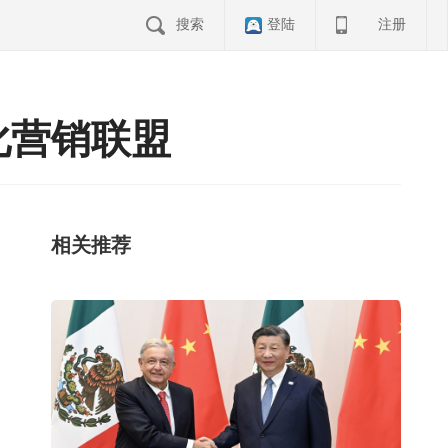
搜索
登陆
注册
化营销联盟
相关推荐