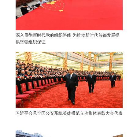
深入贯彻新时代党的组织路线 为推动新时代首都发展提
供坚强组织保证
习近平会见全国公安系统英雄模范立功集体表彰大会代表