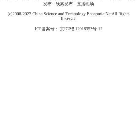
发布
-
线索发布
-
直播现场
(c)2008-2022 China Science and Technology Economic NetAll Rights
Reserved
ICP备案号： 京ICP备12018353号-12