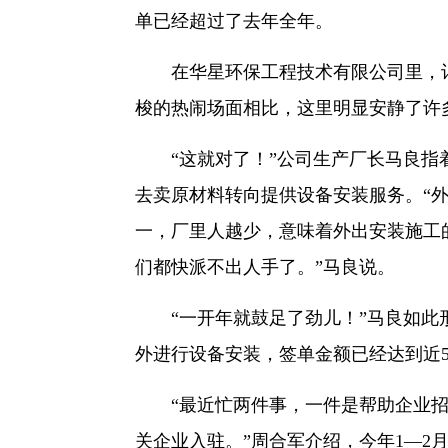
单已经超过了去年全年。
在华星环保工程技术有限公司里，记
梭的热闹场面相比，这里明显安静了许
“这就对了！”公司生产厂长马良指
去卖原材料转向提供设备安装服务。“
一，厂里人越少，意味着外出安装施工
们都快派不出人手了。”马良说。
“一开年就鼓足了劲儿！”马良如此形
外进行设备安装，签单金额已经达到近
“最近忙两件事，一件是帮助企业招
关企业入驻。”周合军介绍，今年1—2月