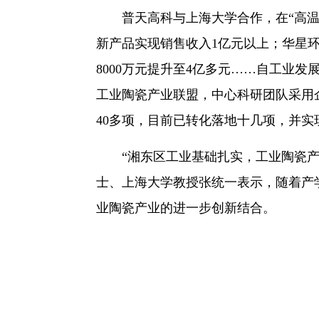
普天高科与上海大学合作，在“高温
新产品实现销售收入1亿元以上；华星
8000万元提升至4亿多元……自工业
工业陶瓷产业联盟，中心科研团队采用
40多项，目前已转化落地十几项，并实
“湘东区工业基础扎实，工业陶瓷产
士、上海大学教授张统一表示，随着产
业陶瓷产业的进一步创新结合。