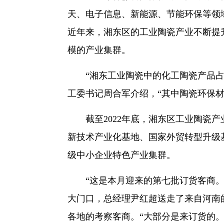
天、电子信息、新能源、节能环保等领
近年来，湘东区的工业陶瓷产业不断提
模的产业集群。
“湘东工业陶瓷中的化工陶瓷产品占据
工委书记周合军介绍，“其中陶瓷环保材
截至2022年底，湘东区工业陶瓷产业
新技术产业化基地、国家外贸转型升级
级中小企业特色产业集群。
“这是本月迎来的第七批订货客商。”
大门口，总经理尹红超送走了来自河南
各地的考察客商。“大部分是来订货的。