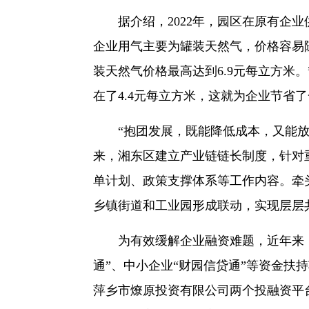
据介绍，2022年，园区在原有企业
企业用气主要为罐装天然气，价格容易
装天然气价格最高达到6.9元每立方米
在了4.4元每立方米，这就为企业节省了
“抱团发展，既能降低成本，又能放
来，湘东区建立产业链链长制度，针对
单计划、政策支撑体系等工作内容。牵
乡镇街道和工业园形成联动，实现层层
为有效缓解企业融资难题，近年来，
通”、中小企业“财园信贷通”等资金扶
萍乡市燎原投资有限公司两个投融资平