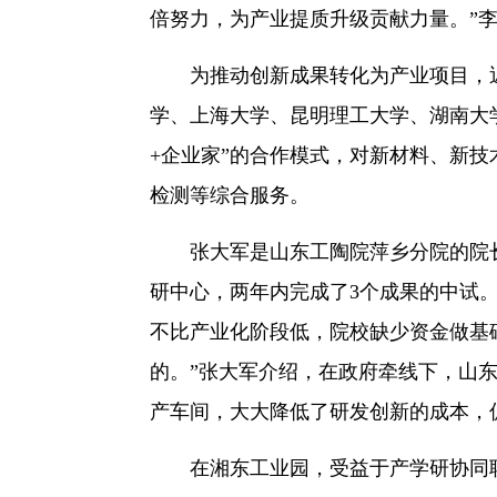
倍努力，为产业提质升级贡献力量。”
为推动创新成果转化为产业项目，近
学、上海大学、昆明理工大学、湖南大
+企业家”的合作模式，对新材料、新
检测等综合服务。
张大军是山东工陶院萍乡分院的院长。
研中心，两年内完成了3个成果的中试
不比产业化阶段低，院校缺少资金做基
的。”张大军介绍，在政府牵线下，山
产车间，大大降低了研发创新的成本，
在湘东工业园，受益于产学研协同联