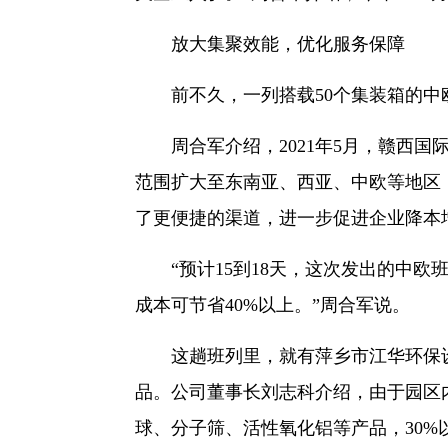
放大集聚效能，优化服务保障
前不久，一列搭载50个集装箱的中
周合军介绍，2021年5月，赣西国
范围扩大至东南亚、西亚、中欧等地区
了更便捷的渠道，进一步促进企业降本
“预计15到18天，这次发出的中欧班
成本可节省40%以上。”周合军说。
这趟班列里，就有萍乡市江华环保设
品。公司董事长刘志科介绍，由于园区
球、分子筛、活性氧化铝等产品，30%