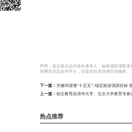
声明：该文观点仅代表作者本人，如有侵权请联系
济网系信息发布平台，仅提供信息存储空间服务。
下一篇：
关键词读懂“十五五”| 锚定旅游强国目标
上一篇：
创文教育由清华大学、北京大学教育专家
热点推荐