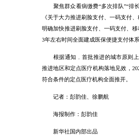
聚焦群众看病缴费“多次排队”“排长
《关于大力推进刷脸支付、一码支付、
明确加快推进刷脸支付、一码支付、移
3年左右时间全面建成医保便捷支付体
根据通知，首批推进的城市原则上每个
推进地区和定点医疗机构落地见效，202
符合条件的定点医疗机构全面推开。
记者：彭韵佳、徐鹏航
海报制作：彭韵佳
新华社国内部出品